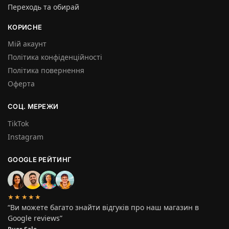
Переходь та обирай
КОРИСНЕ
Мій акаунт
Політика конфіденційності
Політика повернення
Оферта
СОЦ. МЕРЕЖИ
TikTok
Instagram
GOOGLE РЕЙТИНГ
★★★★★
“Ви можете багато знайти відгуків про наш магазин в
Google reviews”