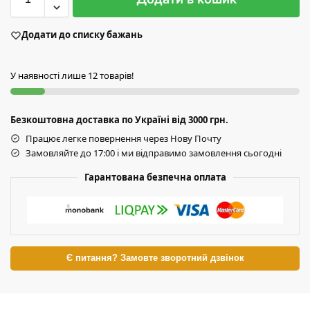
Додати до списку бажань
У наявності лише 12 товарів!
Безкоштовна доставка по Україні від 3000 грн.
Працює легке повернення через Нову Почту
Замовляйте до 17:00 і ми відправимо замовлення сьогодні
Гарантована безпечна оплата
Є питання? Замовте зворотний дзвінок