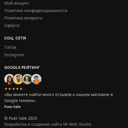
Мой аккаунт
Политика конфиденциальности
Политика возврата
Оферта
СОЦ. СЕТИ
TikTok
Instagram
GOOGLE РЕЙТИНГ
★★★★★
«Вы можете найти много отзывов о нашем магазине в
Google reviews»
Puer-Sale
© Puer Sale 2025
Разработка и создание сайта Mi Web Studio