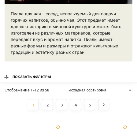
Пиала для чая – сосуд, используемый для подачи
горячих напитков, обычно чая. Этот предмет имеет
давнюю историю в мировой культуре и может быть
изготовлен из различных материалов, которые
передают вкус и аромат напитка. Пиалы имеют
разные формы и размеры и отражают культурные
традиции и эстетику разных стран.
ПОКАЗАТЬ ФИЛЬТРЫ
Отображение 1–12 из 58
1
2
3
4
5