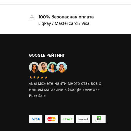
100% безопасная оплата
LiqPay / MasterCard / Visa
GOOGLE РЕЙТИНГ
★★★★★
«Вы можете найти много отзывов о
нашем магазине в Google reviews»
Puer-Sale