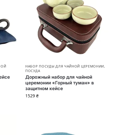
НОЙ
НАБОР ПОСУДЫ ДЛЯ ЧАЙНОЙ ЦЕРЕМОНИИ
,
ПОСУДА
ейсе
Дорожный набор для чайной
церемонии «Горный туман» в
защитном кейсе
1529
₴