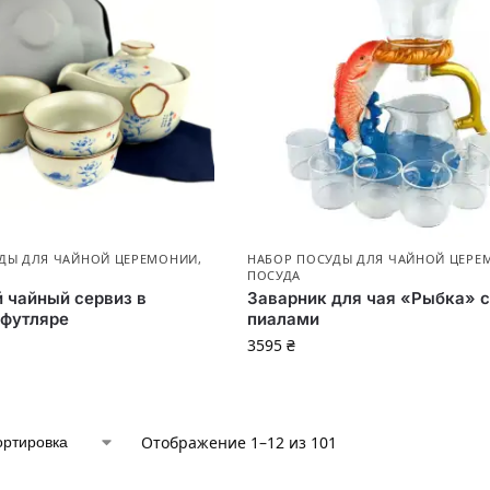
ДЫ ДЛЯ ЧАЙНОЙ ЦЕРЕМОНИИ
,
НАБОР ПОСУДЫ ДЛЯ ЧАЙНОЙ ЦЕРЕ
ПОСУДА
 чайный сервиз в
Заварник для чая «Рыбка» с
 футляре
пиалами
3595
₴
Отображение 1–12 из 101