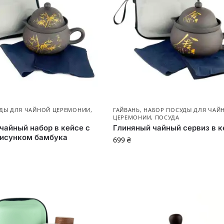
ДЫ ДЛЯ ЧАЙНОЙ ЦЕРЕМОНИИ
,
ГАЙВАНЬ
,
НАБОР ПОСУДЫ ДЛЯ ЧАЙ
ЦЕРЕМОНИИ
,
ПОСУДА
чайный набор в кейсе с
Глиняный чайный сервиз в к
рисунком бамбука
699
₴