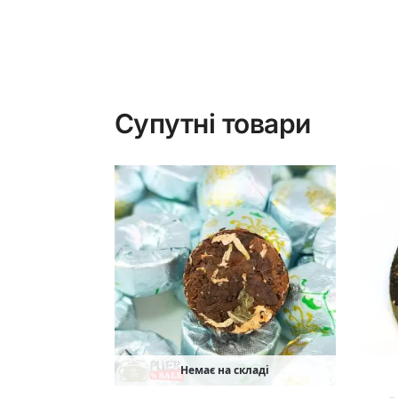
Супутні товари
Немає на складі