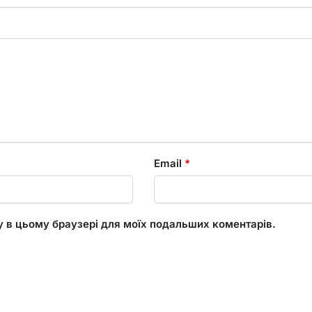
Email
*
ту в цьому браузері для моїх подальших коментарів.