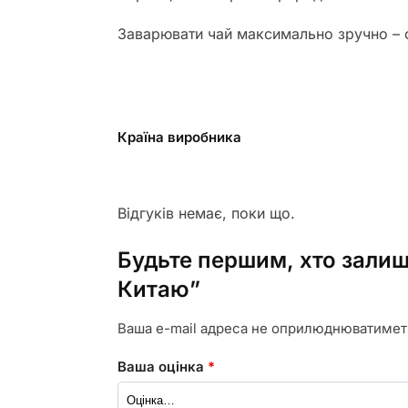
Заварювати чай максимально зручно – о
Країна виробника
Відгуків немає, поки що.
Будьте першим, хто залиши
Китаю”
Ваша e-mail адреса не оприлюднюватимет
Ваша оцінка
*