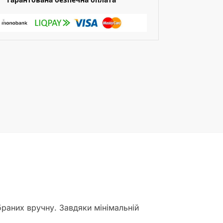
браних вручну. Завдяки мінімальній