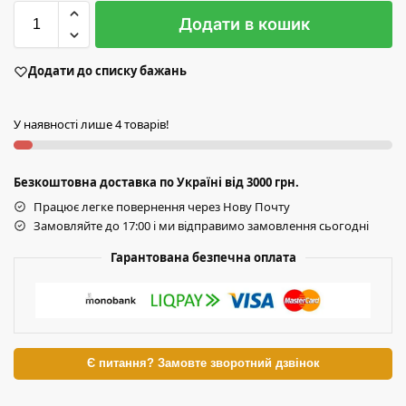
Додати в кошик
Додати до списку бажань
У наявності лише 4 товарів!
Безкоштовна доставка по Україні від 3000 грн.
Працює легке повернення через Нову Почту
Замовляйте до 17:00 і ми відправимо замовлення сьогодні
Гарантована безпечна оплата
Є питання? Замовте зворотний дзвінок