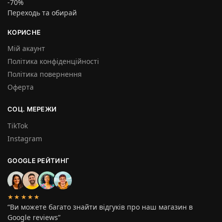
-70%
Переходь та обирай
КОРИСНЕ
Мій акаунт
Політика конфіденційності
Політика повернення
Оферта
СОЦ. МЕРЕЖИ
TikTok
Instagram
GOOGLE РЕЙТИНГ
★★★★★
“Ви можете багато знайти відгуків про наш магазин в
Google reviews”