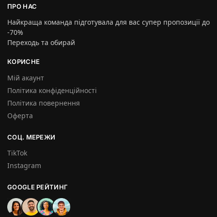
ПРО НАС
Найкраща команда підготувала для вас супер пропозиції до
-70%
Переходь та обирай
КОРИСНЕ
Мій акаунт
Політика конфіденційності
Політика повернення
Оферта
СОЦ. МЕРЕЖИ
TikTok
Instagram
GOOGLE РЕЙТИНГ