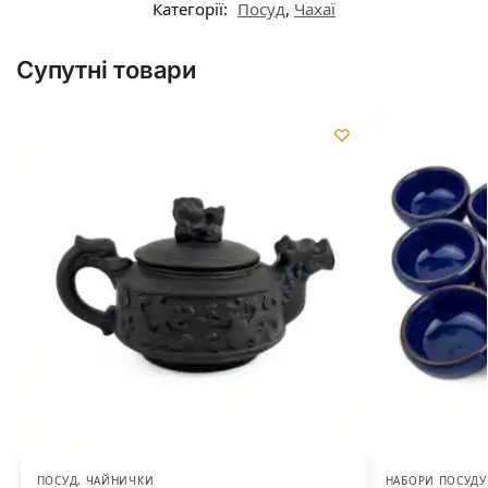
Категорії:
Посуд
,
Чахаї
Супутні товари
ПОСУД
,
ЧАЙНИЧКИ
НАБОРИ ПОСУДУ