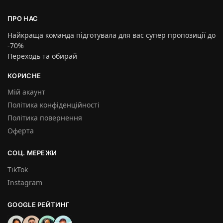
ПРО НАС
Найкраща команда підготувала для вас супер пропозиції до
-70%
Переходь та обирай
КОРИСНЕ
Мій акаунт
Політика конфіденційності
Політика повернення
Оферта
СОЦ. МЕРЕЖИ
TikTok
Instagram
GOOGLE РЕЙТИНГ