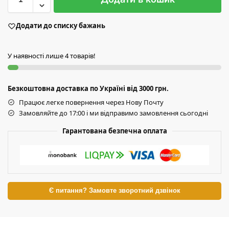
Додати до списку бажань
У наявності лише 4 товарів!
Безкоштовна доставка по Україні від 3000 грн.
Працює легке повернення через Нову Почту
Замовляйте до 17:00 і ми відправимо замовлення сьогодні
Гарантована безпечна оплата
Є питання? Замовте зворотний дзвінок