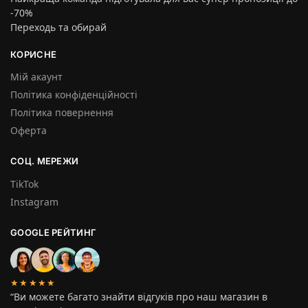
-70%
Переходь та обирай
КОРИСНЕ
Мій акаунт
Політика конфіденційності
Політика повернення
Оферта
СОЦ. МЕРЕЖИ
TikTok
Instagram
GOOGLE РЕЙТИНГ
★★★★★
“Ви можете багато знайти відгуків про наш магазин в