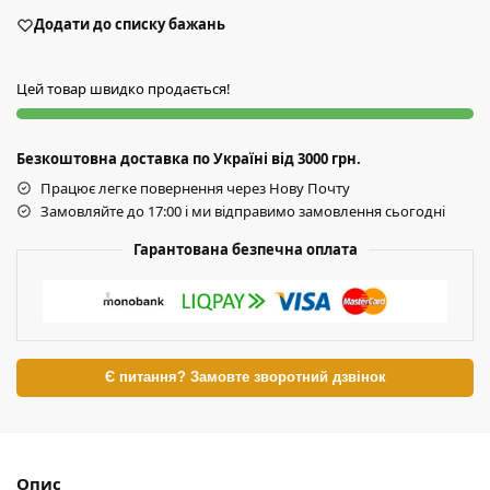
Додати до списку бажань
Цей товар швидко продається!
Безкоштовна доставка по Україні від 3000 грн.
Працює легке повернення через Нову Почту
Замовляйте до 17:00 і ми відправимо замовлення сьогодні
Гарантована безпечна оплата
Є питання? Замовте зворотний дзвінок
Опис