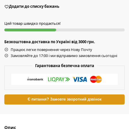
Додати до списку бажань
Цей товар швидко продається!
Безкоштовна доставка по Україні від 3000 грн.
Працює легке повернення через Нову Почту
Замовляйте до 17:00 і ми відправимо замовлення сьогодні
Гарантована безпечна оплата
Є питання? Замовте зворотний дзвінок
Опис