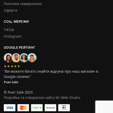
Політика повернення
Оферта
СОЦ. МЕРЕЖИ
TikTok
Instagram
GOOGLE РЕЙТИНГ
★★★★★
“Ви можете багато знайти відгуків про наш магазин в
Google reviews”
Puer-Sale
© Puer Sale 2025
Розробка та створення сайту Mi Web Studio