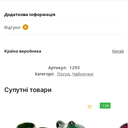
Додаткова інформація
Відгуки
0
Країна виробника
Китай
Артикул:
1293
Категорії:
Посуд
,
Чайнички
Супутні товари
-12%