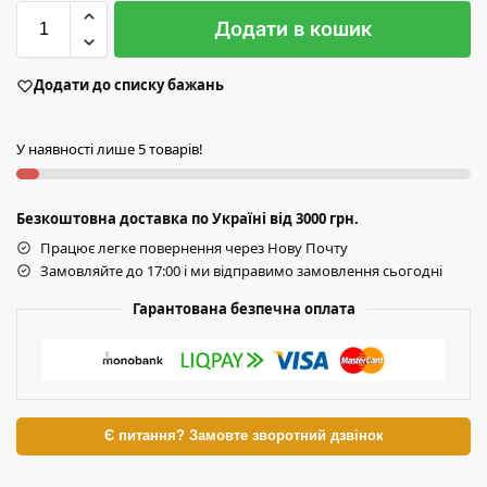
Додати в кошик
Додати до списку бажань
У наявності лише 5 товарів!
Безкоштовна доставка по Україні від 3000 грн.
Працює легке повернення через Нову Почту
Замовляйте до 17:00 і ми відправимо замовлення сьогодні
Гарантована безпечна оплата
Є питання? Замовте зворотний дзвінок