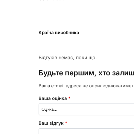
Країна виробника
Відгуків немає, поки що.
Будьте першим, хто залиш
Ваша e-mail адреса не оприлюднюватимет
Ваша оцінка
*
Ваш відгук
*