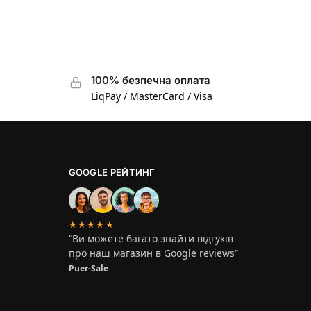
100% безпечна оплата
LiqPay / MasterCard / Visa
GOOGLE РЕЙТИНГ
★★★★★
“Ви можете багато знайти відгуків
про наш магазин в Google reviews”
Puer-Sale