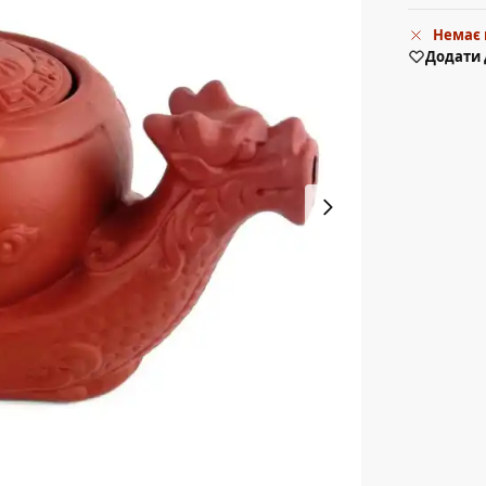
Немає 
Додати 