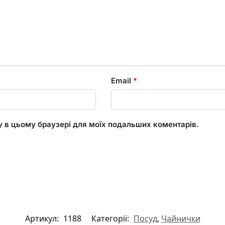
Email
*
ту в цьому браузері для моїх подальших коментарів.
Артикул:
1188
Категорії:
Посуд
,
Чайнички