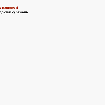
в наявності
до списку бажань