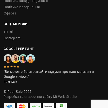
Політика конфіденційності
Політика повернення
Оферта
СОЦ. МЕРЕЖИ
TikTok
Instagram
GOOGLE РЕЙТИНГ
★★★★★
“Ви можете багато знайти відгуків про наш магазин в
Google reviews”
Puer-Sale
© Puer Sale 2025
Розробка та створення сайту Mi Web Studio