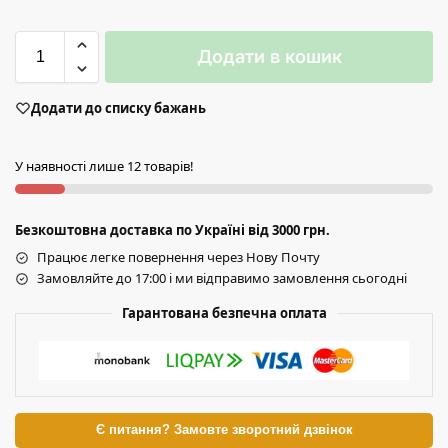
Додати в кошик
Додати до списку бажань
У наявності лише 12 товарів!
Безкоштовна доставка по Україні від 3000 грн.
Працює легке повернення через Нову Почту
Замовляйте до 17:00 і ми відправимо замовлення сьогодні
Гарантована безпечна оплата
Є питання? Замовте зворотний дзвінок