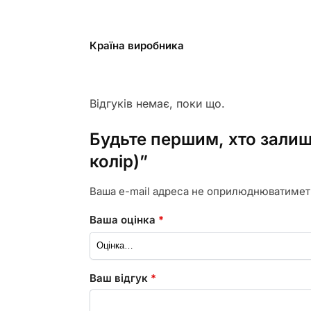
Країна виробника
Відгуків немає, поки що.
Будьте першим, хто залиш
колір)”
Ваша e-mail адреса не оприлюднюватимет
Ваша оцінка
*
Ваш відгук
*