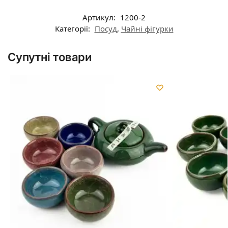
Артикул:
1200-2
Категорії:
Посуд
,
Чайні фігурки
Супутні товари