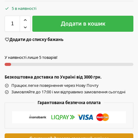
5 в наявності
Додати в кошик
Додати до списку бажань
У наявності лише 5 товарів!
Безкоштовна доставка по Україні від 3000 грн.
Працює легке повернення через Нову Почту
Замовляйте до 17:00 і ми відправимо замовлення сьогодні
Гарантована безпечна оплата