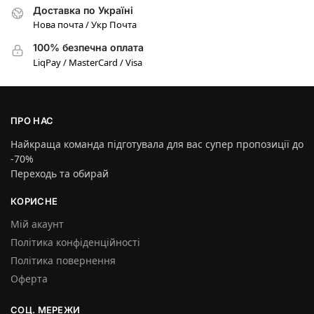
Доставка по Україні
Нова почта / Укр Почта
100% безпечна оплата
LiqPay / MasterCard / Visa
ПРО НАС
Найкраща команда підготувала для вас супер пропозиції до
-70%
Переходь та обирай
КОРИСНЕ
Мій акаунт
Політика конфіденційності
Політика повернення
Оферта
СОЦ. МЕРЕЖИ