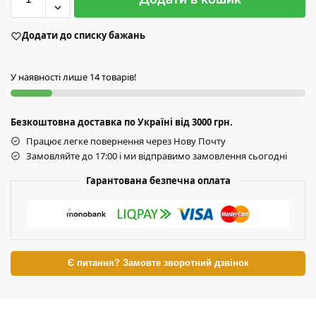
Додати до списку бажань
У наявності лише 14 товарів!
Безкоштовна доставка по Україні від 3000 грн.
Працює легке повернення через Нову Почту
Замовляйте до 17:00 і ми відправимо замовлення сьогодні
Гарантована безпечна оплата
Є питання? Замовте зворотний дзвінок