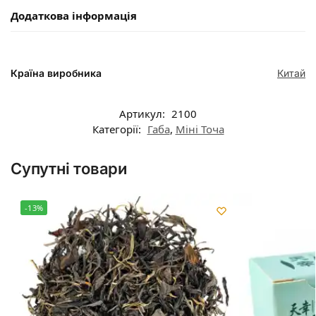
Додаткова інформація
Країна виробника
Китай
Артикул:
2100
Категорії:
Габа
,
Міні Точа
Супутні товари
-13%