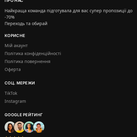
ПРО НАС
Найкраща команда підготувала для вас супер пропозиції до
-70%
Переходь та обирай
КОРИСНЕ
Мій акаунт
Політика конфіденційності
Політика повернення
Оферта
СОЦ. МЕРЕЖИ
TikTok
Instagram
GOOGLE РЕЙТИНГ