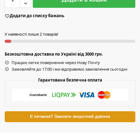
Додати до списку бажань
У наявності лише 2 товарів!
Безкоштовна доставка по Україні від 3000 грн.
Працює легке повернення через Нову Почту
Замовляйте до 17:00 і ми відправимо замовлення сьогодні
Гарантована безпечна оплата
Є питання? Замовте зворотний дзвінок