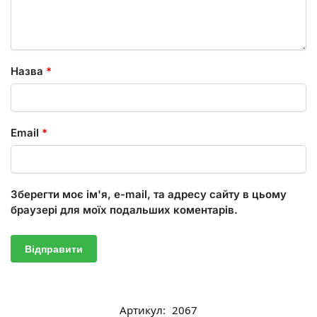
Назва
*
Email
*
Зберегти моє ім'я, e-mail, та адресу сайту в цьому
браузері для моїх подальших коментарів.
Артикул:
2067