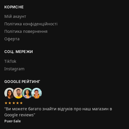
КОРИСНЕ
Мій акаунт
Політика конфіденційності
Політика повернення
Оферта
СОЦ. МЕРЕЖИ
TikTok
Instagram
GOOGLE РЕЙТИНГ
★★★★★
“Ви можете багато знайти відгуків про наш магазин в
Google reviews”
Puer-Sale