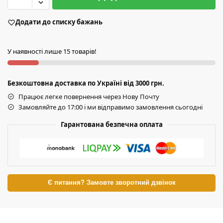
Додати до списку бажань
У наявності лише 15 товарів!
Безкоштовна доставка по Україні від 3000 грн.
Працює легке повернення через Нову Почту
Замовляйте до 17:00 і ми відправимо замовлення сьогодні
Гарантована безпечна оплата
Є питання? Замовте зворотний дзвінок