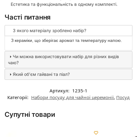
Естетика та функціональність в одному комплекті.
Часті питання
З якого матеріалу зроблено набір?
З кераміки, що зберігає аромат та температуру напою.
Чи можна використовувати набір для різних видів
чаю?
Який обʼєм гайвані та піал?
Артикул:
1235-1
Категорії:
Набори посуду для чайної церемонії
,
Посуд
Супутні товари