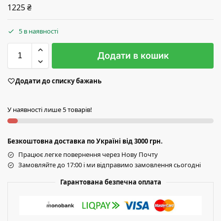
1225
₴
5 в наявності
Додати в кошик
Додати до списку бажань
У наявності лише 5 товарів!
Безкоштовна доставка по Україні від 3000 грн.
Працює легке повернення через Нову Почту
Замовляйте до 17:00 і ми відправимо замовлення сьогодні
Гарантована безпечна оплата