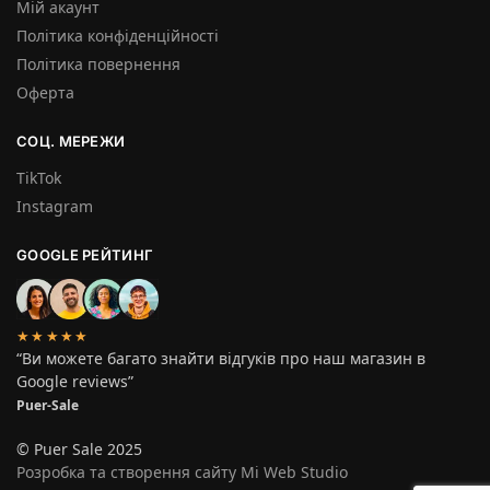
Мій акаунт
Політика конфіденційності
Політика повернення
Оферта
СОЦ. МЕРЕЖИ
TikTok
Instagram
GOOGLE РЕЙТИНГ
★★★★★
“Ви можете багато знайти відгуків про наш магазин в
Google reviews”
Puer-Sale
© Puer Sale 2025
Розробка та створення сайту Mi Web Studio