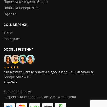
Політика конфіденційності
Політика повернення
Оферта
СОЦ. МЕРЕЖИ
TikTok
Instagram
GOOGLE РЕЙТИНГ
★★★★★
“Ви можете багато знайти відгуків про наш магазин в
Google reviews”
Puer-Sale
© Puer Sale 2025
Розробка та створення сайту Mi Web Studio