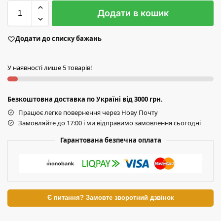
Додати в кошик
Додати до списку бажань
У наявності лише 5 товарів!
Безкоштовна доставка по Україні від 3000 грн.
Працює легке повернення через Нову Почту
Замовляйте до 17:00 і ми відправимо замовлення сьогодні
Гарантована безпечна оплата
Є питання? Замовте зворотний дзвінок