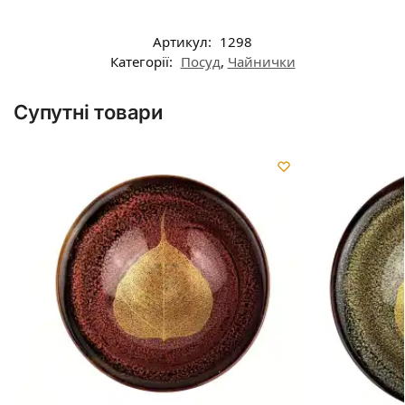
Артикул:
1298
Категорії:
Посуд
,
Чайнички
Супутні товари