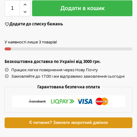
Додати в кошик
Додати до списку бажань
У наявності лише 3 товарів!
Безкоштовна доставка по Україні від 3000 грн.
Працює легке повернення через Нову Почту
Замовляйте до 17:00 і ми відправимо замовлення сьогодні
Гарантована безпечна оплата
Є питання? Замовте зворотний дзвінок