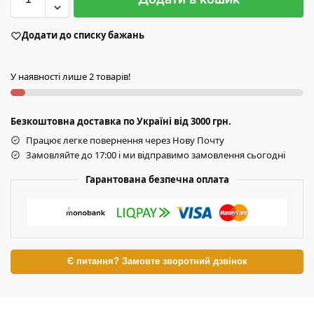
Додати до списку бажань
У наявності лише 2 товарів!
Безкоштовна доставка по Україні від 3000 грн.
Працює легке повернення через Нову Почту
Замовляйте до 17:00 і ми відправимо замовлення сьогодні
Гарантована безпечна оплата
Є питання? Замовте зворотний дзвінок