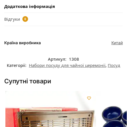
Додаткова інформація
Відгуки
0
Країна виробника
Китай
Артикул:
1308
Категорії:
Набори посуду для чайної церемонії
,
Посуд
Супутні товари