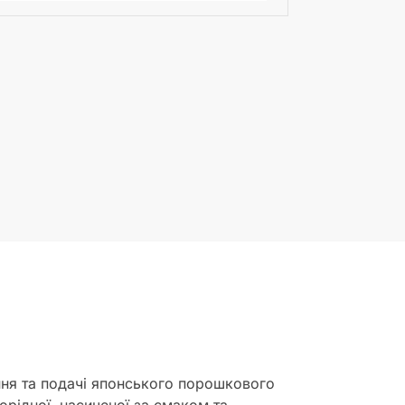
ння та подачі японського порошкового