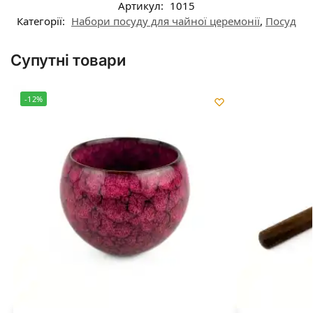
Артикул:
1015
Категорії:
Набори посуду для чайної церемонії
,
Посуд
Супутні товари
-12%