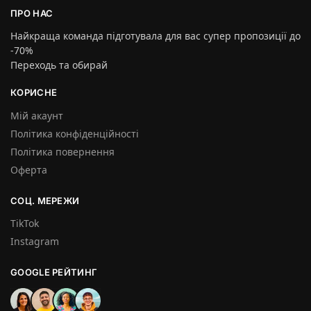
ПРО НАС
Найкраща команда підготувала для вас супер пропозиції до
-70%
Переходь та обирай
КОРИСНЕ
Мій акаунт
Політика конфіденційності
Політика повернення
Оферта
СОЦ. МЕРЕЖИ
TikTok
Instagram
GOOGLE РЕЙТИНГ