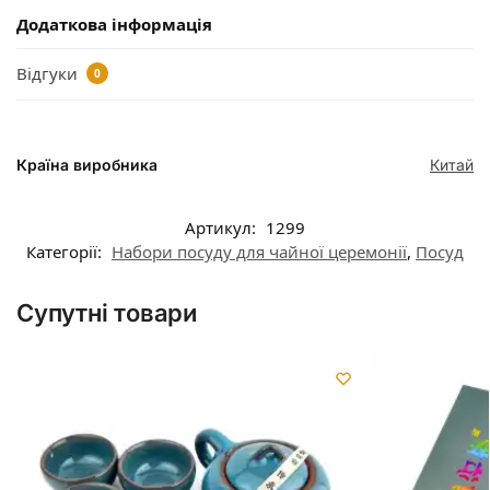
Додаткова інформація
Відгуки
0
Країна виробника
Китай
Артикул:
1299
Категорії:
Набори посуду для чайної церемонії
,
Посуд
Супутні товари