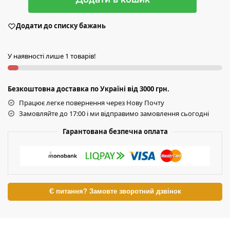
Додати до списку бажань
У наявності лише 1 товарів!
Безкоштовна доставка по Україні від 3000 грн.
Працює легке повернення через Нову Почту
Замовляйте до 17:00 і ми відправимо замовлення сьогодні
Гарантована безпечна оплата
Є питання? Замовте зворотний дзвінок