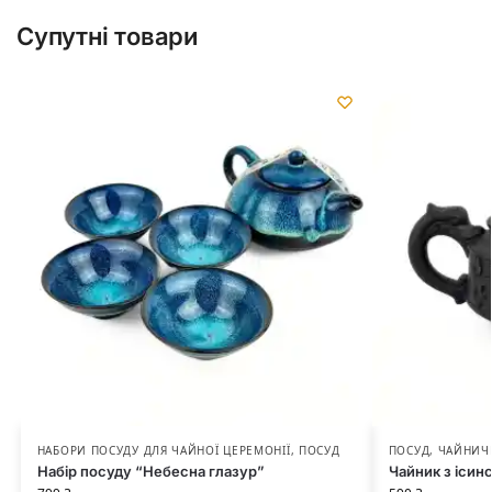
Супутні товари
НАБОРИ ПОСУДУ ДЛЯ ЧАЙНОЇ ЦЕРЕМОНІЇ
,
ПОСУД
ПОСУД
,
ЧАЙНИЧ
Набір посуду “Небесна глазур”
Чайник з ісин