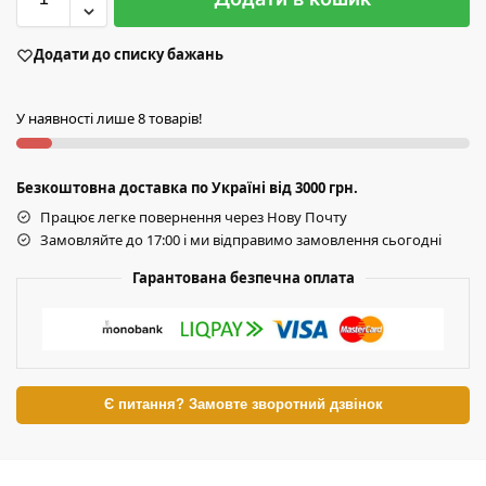
Додати до списку бажань
У наявності лише 8 товарів!
Безкоштовна доставка по Україні від 3000 грн.
Працює легке повернення через Нову Почту
Замовляйте до 17:00 і ми відправимо замовлення сьогодні
Гарантована безпечна оплата
Є питання? Замовте зворотний дзвінок