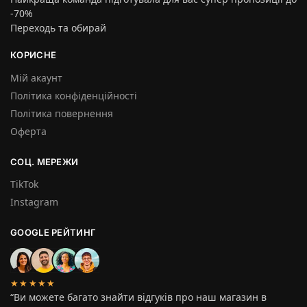
-70%
Переходь та обирай
КОРИСНЕ
Мій акаунт
Політика конфіденційності
Політика повернення
Оферта
СОЦ. МЕРЕЖИ
TikTok
Instagram
GOOGLE РЕЙТИНГ
★★★★★
“Ви можете багато знайти відгуків про наш магазин в