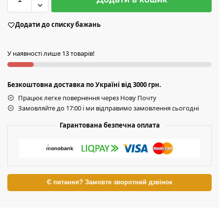
Додати до списку бажань
У наявності лише 13 товарів!
Безкоштовна доставка по Україні від 3000 грн.
Працює легке повернення через Нову Почту
Замовляйте до 17:00 і ми відправимо замовлення сьогодні
Гарантована безпечна оплата
Є питання? Замовте зворотний дзвінок