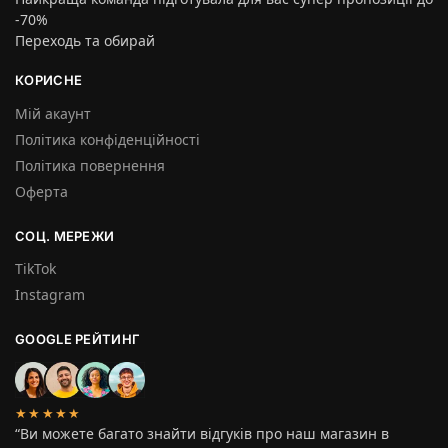
-70%
Переходь та обирай
КОРИСНЕ
Мій акаунт
Політика конфіденційності
Політика повернення
Оферта
СОЦ. МЕРЕЖИ
TikTok
Instagram
GOOGLE РЕЙТИНГ
★★★★★
“Ви можете багато знайти відгуків про наш магазин в