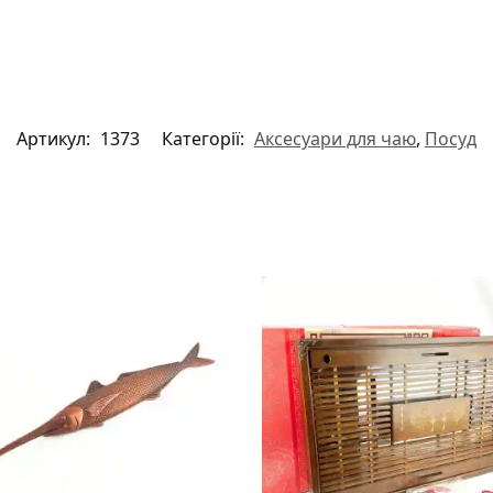
Артикул:
1373
Категорії:
Аксесуари для чаю
,
Посуд