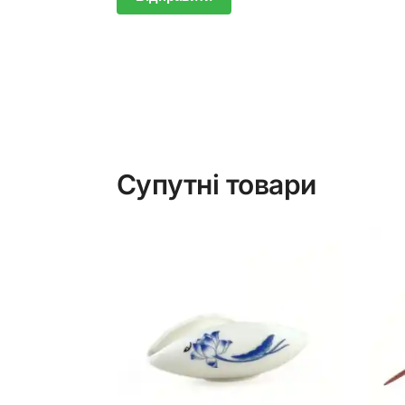
Супутні товари