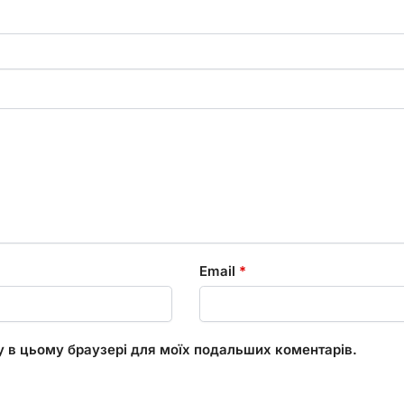
Email
*
ту в цьому браузері для моїх подальших коментарів.