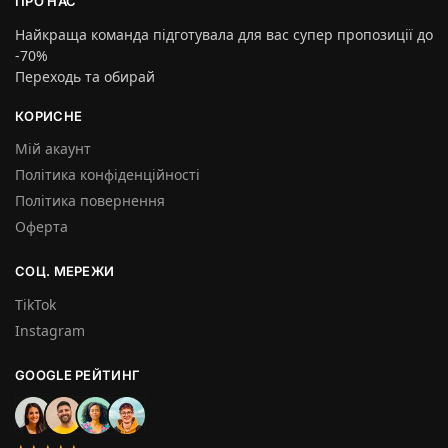
ПРО НАС
Найкраща команда підготувала для вас супер пропозиції до
-70%
Переходь та обирай
КОРИСНЕ
Мій акаунт
Політика конфіденційності
Політика повернення
Оферта
СОЦ. МЕРЕЖИ
TikTok
Instagram
GOOGLE РЕЙТИНГ