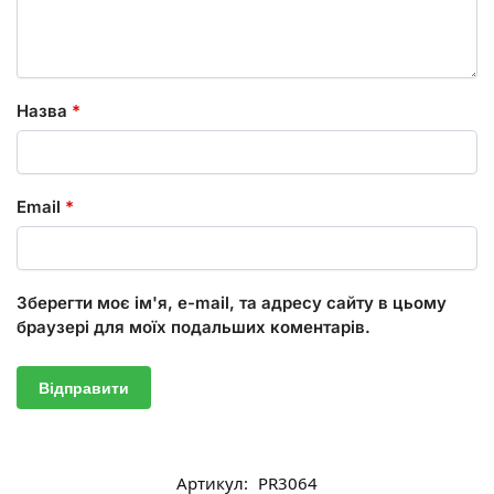
Назва
*
Email
*
Зберегти моє ім'я, e-mail, та адресу сайту в цьому
браузері для моїх подальших коментарів.
Артикул:
PR3064