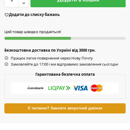
Додати до списку бажань
Цей товар швидко продається!
Безкоштовна доставка по Україні від 3000 грн.
Працює легке повернення через Нову Почту
Замовляйте до 17:00 і ми відправимо замовлення сьогодні
Гарантована безпечна оплата
Є питання? Замовте зворотний дзвінок