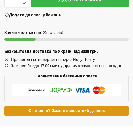
Додати до списку бажань
Залишилося менше 25 товарів!
Безкоштовна доставка по Україні від 3000 грн.
Працює легке повернення через Нову Почту
Замовляйте до 17:00 і ми відправимо замовлення сьогодні
Гарантована безпечна оплата
Є питання? Замовте зворотний дзвінок