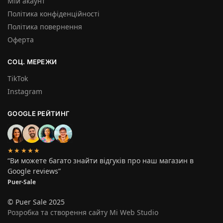
Мій акаунт
Політика конфіденційності
Політика повернення
Оферта
СОЦ. МЕРЕЖИ
TikTok
Instagram
GOOGLE РЕЙТИНГ
★★★★★
“Ви можете багато знайти відгуків про наш магазин в
Google reviews”
Puer-Sale
© Puer Sale 2025
Розробка та створення сайту Mi Web Studio