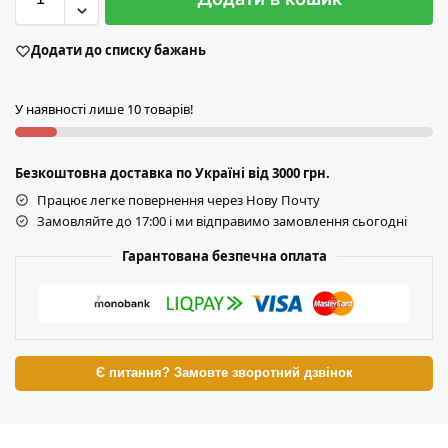
Додати до списку бажань
У наявності лише 10 товарів!
Безкоштовна доставка по Україні від 3000 грн.
Працює легке повернення через Нову Почту
Замовляйте до 17:00 і ми відправимо замовлення сьогодні
Гарантована безпечна оплата
Є питання? Замовте зворотний дзвінок