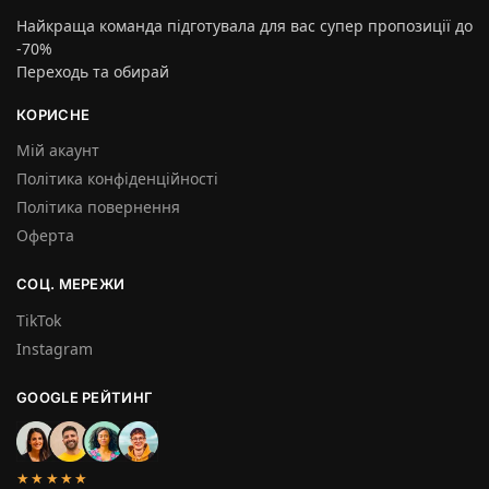
Найкраща команда підготувала для вас супер пропозиції до
-70%
Переходь та обирай
КОРИСНЕ
Мій акаунт
Політика конфіденційності
Політика повернення
Оферта
СОЦ. МЕРЕЖИ
TikTok
Instagram
GOOGLE РЕЙТИНГ
★★★★★