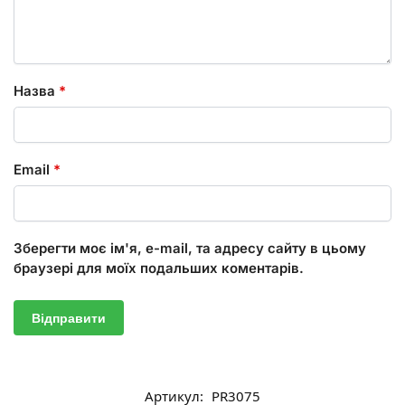
Назва
*
Email
*
Зберегти моє ім'я, e-mail, та адресу сайту в цьому
браузері для моїх подальших коментарів.
Артикул:
PR3075