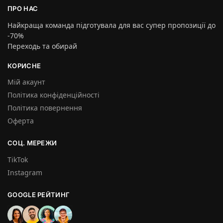
ПРО НАС
Найкраща команда підготувала для вас супер пропозиції до
-70%
Переходь та обирай
КОРИСНЕ
Мій акаунт
Політика конфіденційності
Політика повернення
Оферта
СОЦ. МЕРЕЖИ
TikTok
Instagram
GOOGLE РЕЙТИНГ