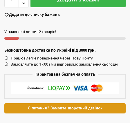
Додати до списку бажань
У наявності лише 12 товарів!
Безкоштовна доставка по Україні від 3000 грн.
Працює легке повернення через Нову Почту
Замовляйте до 17:00 і ми відправимо замовлення сьогодні
Гарантована безпечна оплата
Є питання? Замовте зворотний дзвінок