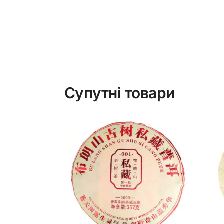
Супутні товари