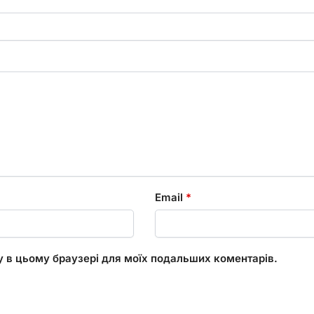
Email
*
ту в цьому браузері для моїх подальших коментарів.