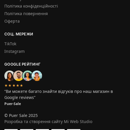
Політика конфіденційності
Політика повернення
Оферта
СОЦ. МЕРЕЖИ
TikTok
Instagram
GOOGLE РЕЙТИНГ
★★★★★
“Ви можете багато знайти відгуків про наш магазин в
Google reviews”
Puer-Sale
© Puer Sale 2025
Розробка та створення сайту Mi Web Studio