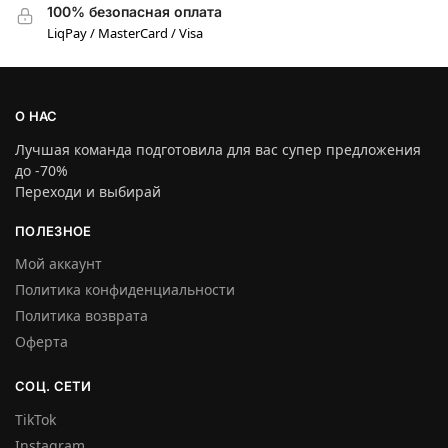
100% безопасная оплата
LiqPay / MasterCard / Visa
О НАС
Лучшая команда подготовила для вас супер предложения
до -70%
Переходи и выбирай
ПОЛЕЗНОЕ
Мой аккаунт
Политика конфиденциальности
Политика возврата
Оферта
СОЦ. СЕТИ
TikTok
Instagram