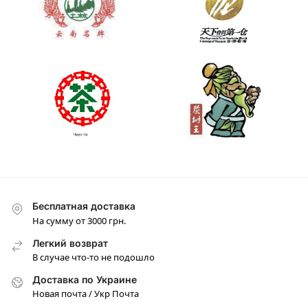
Бесплатная доставка
На сумму от 3000 грн.
Легкий возврат
В случае что-то не подошло
Доставка по Украине
Новая почта / Укр Почта