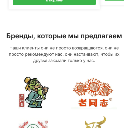
В корзину
Бренды, которые мы предлагаем
Наши клиенты они не просто возвращаются, они не
просто рекомендуют нас, они настаивают, чтобы их
друзья заказали только у нас.