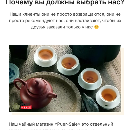
Почему вы должны выбрать нас?
Наши клиенты они не просто возвращаются, они не
просто рекомендуют нас, они настаивают, чтобы их
друзья заказали только у нас
Наш чайный магазин «Puer-Sale» это отдельный