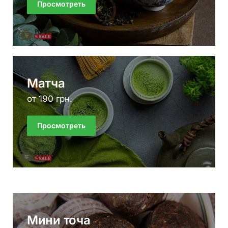
Просмотреть
Матча
от 190 грн.
Просмотреть
Мини точа