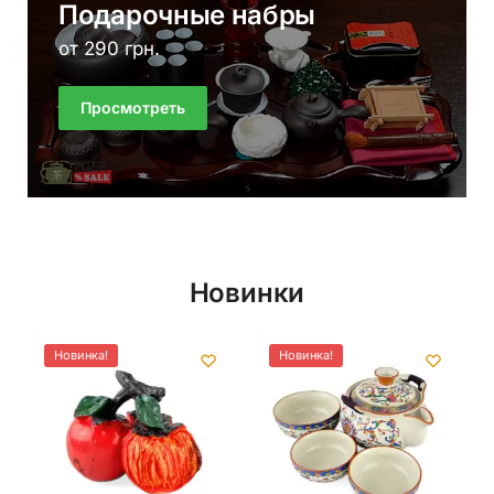
Подарочные набры
от 290 грн.
Просмотреть
Новинки
Новинка!
Новинка!