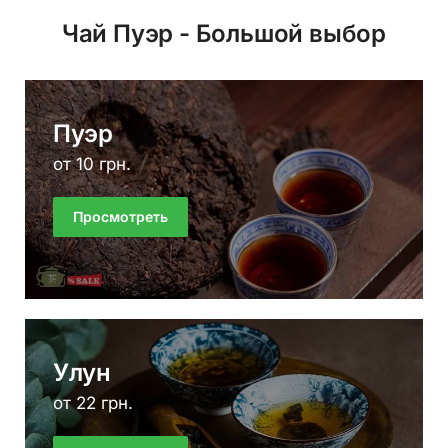
Чай Пуэр - Большой выбор
Пуэр
от 10 грн.
Просмотреть
Улун
от 22 грн.