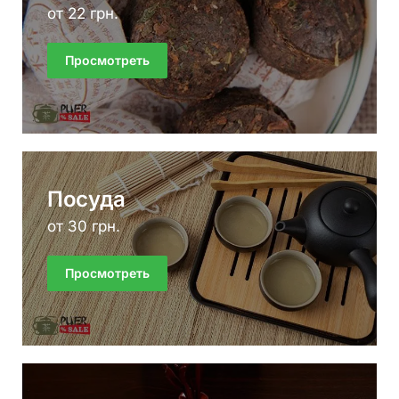
от 22 грн.
Просмотреть
Посуда
от 30 грн.
Просмотреть