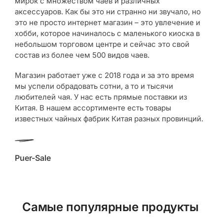
мирок с множеством чаев и различных
аксессуаров. Как бы это ни странно ни звучало, но
это не просто интернет магазин – это увлечение и
хобби, которое начиналось с маленького киоска в
небольшом торговом центре и сейчас это свой
состав из более чем 500 видов чаев.
Магазин работает уже с 2018 года и за это время
мы успели обрадовать сотни, а то и тысячи
любителей чая. У нас есть прямые поставки из
Китая. В нашем ассортименте есть товары
известных чайных фабрик Китая разных провинций.
Puer-Sale
Самые популярные продукты