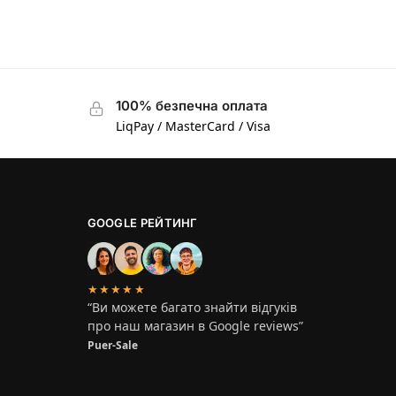
100% безпечна оплата
LiqPay / MasterCard / Visa
GOOGLE РЕЙТИНГ
★★★★★
“Ви можете багато знайти відгуків
про наш магазин в Google reviews”
Puer-Sale