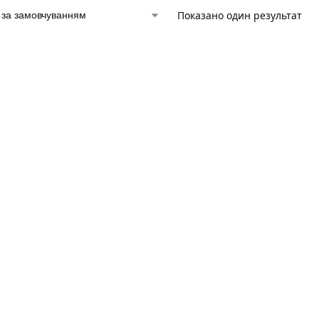
Показано один результат