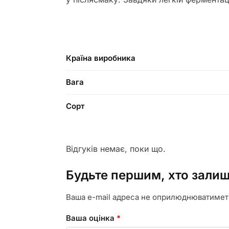
Країна виробника
Вага
Сорт
Відгуків немає, поки що.
Будьте першим, хто залиш
Ваша e-mail адреса не оприлюднюватимет
Ваша оцінка
*