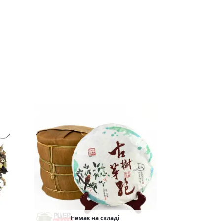
Немає на складі