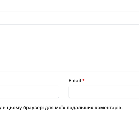
Email
*
ту в цьому браузері для моїх подальших коментарів.