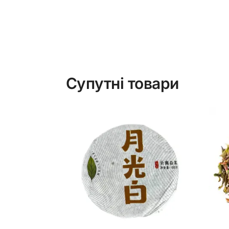
Супутні товари