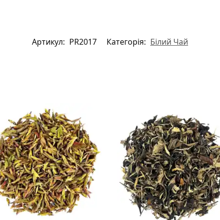
Артикул:
PR2017
Категорія:
Білий Чай