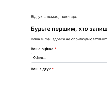
Відгуків немає, поки що.
Будьте першим, хто залиш
Ваша e-mail адреса не оприлюднюватимет
Ваша оцінка
*
Ваш відгук
*