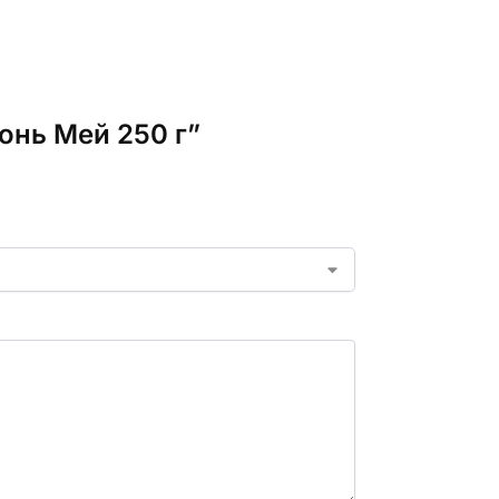
юнь Мей 250 г”