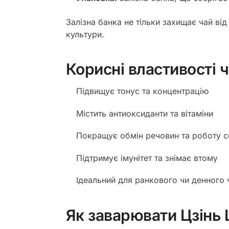
Залізна банка не тільки захищає чай від
культури.
Корисні властивості 
Підвищує тонус та концентрацію
Містить антиоксиданти та вітаміни
Покращує обмін речовин та роботу 
Підтримує імунітет та знімає втому
Ідеальний для ранкового чи денного
Як заварювати Цзінь