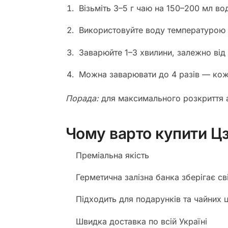
Візьміть 3–5 г чаю на 150–200 мл во
Використовуйте воду температурою
Заварюйте 1–3 хвилини, залежно від 
Можна заварювати до 4 разів — кож
Порада:
для максимального розкриття а
Чому варто купити Цз
Преміальна якість
Герметична залізна банка зберігає св
Підходить для подарунків та чайних 
Швидка доставка по всій Україні