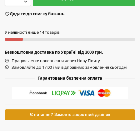
Додати до списку бажань
У наявності лише 14 товарів!
Безкоштовна доставка по Україні від 3000 грн.
Працює легке повернення через Нову Почту
Замовляйте до 17:00 і ми відправимо замовлення сьогодні
Гарантована безпечна оплата
Є питання? Замовте зворотний дзвінок