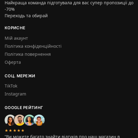
Найкраща команда підготувала для вас супер пропозиції до
-70%
Переходь та обирай
КОРИСНЕ
Мій акаунт
Політика конфіденційності
Політика повернення
Оферта
СОЦ. МЕРЕЖИ
TikTok
Instagram
GOOGLE РЕЙТИНГ
★★★★★
“Ви можете багато знайти відгуків про наш магазин в