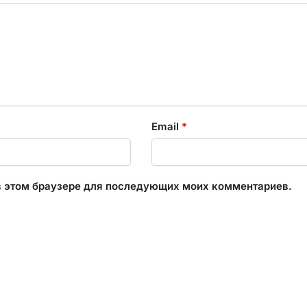
Email
*
 в этом браузере для последующих моих комментариев.