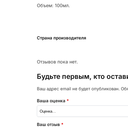
Объем: 100мл.
Страна производителя
Отзывов пока нет.
Будьте первым, кто остав
Ваш адрес email не будет опубликован.
Об
Ваша оценка
*
Ваш отзыв
*