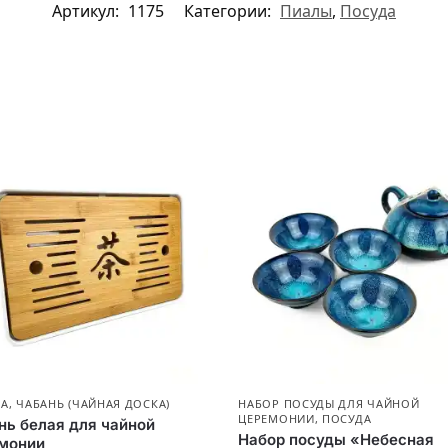
Артикул:
1175
Категории:
Пиалы
,
Посуда
ДА
,
ЧАБАНЬ (ЧАЙНАЯ ДОСКА)
НАБОР ПОСУДЫ ДЛЯ ЧАЙНОЙ
ЦЕРЕМОНИИ
,
ПОСУДА
нь белая для чайной
Набор посуды «Небесная
монии