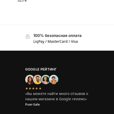
325
₴
100% безопасная оплата
LiqPay / MasterCard / Visa
GOOGLE РЕЙТИНГ
★★★★★
«Вы можете найти много отзывов о
нашем магазине в Google reviews»
Puer-Sale