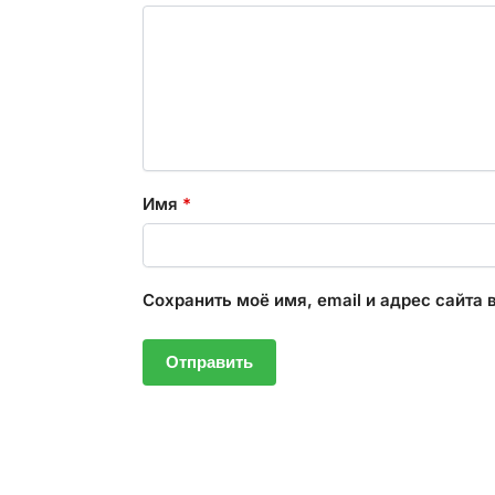
Имя
*
Сохранить моё имя, email и адрес сайта