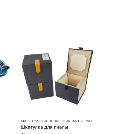
АКСЕССУАРЫ ДЛЯ ЧАЯ
,
ПИАЛЫ
,
ПОСУДА
Шкатулка для пиалы