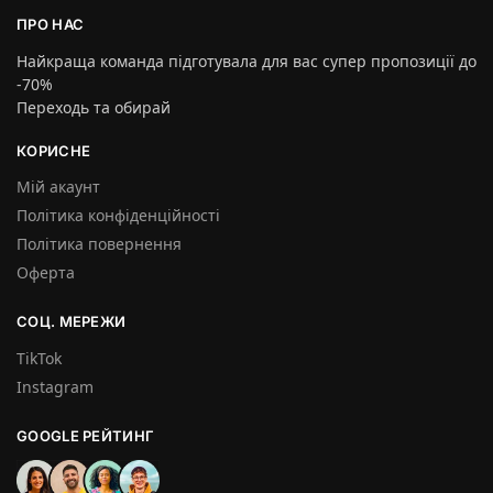
ПРО НАС
Найкраща команда підготувала для вас супер пропозиції до
-70%
Переходь та обирай
КОРИСНЕ
Мій акаунт
Політика конфіденційності
Політика повернення
Оферта
СОЦ. МЕРЕЖИ
TikTok
Instagram
GOOGLE РЕЙТИНГ