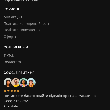
КОРИСНЕ
Мій акаунт
Політика конфіденційності
Політика повернення
Оферта
СОЦ. МЕРЕЖИ
TikTok
Instagram
GOOGLE РЕЙТИНГ
★★★★★
“Ви можете багато знайти відгуків про наш магазин в
Google reviews”
Puer-Sale