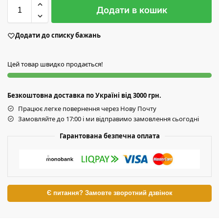
Додати в кошик
Додати до списку бажань
Цей товар швидко продається!
Безкоштовна доставка по Україні від 3000 грн.
Працює легке повернення через Нову Почту
Замовляйте до 17:00 і ми відправимо замовлення сьогодні
Гарантована безпечна оплата
Є питання? Замовте зворотний дзвінок