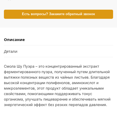
Есть вопросы? Закажите обратный звонок
Описание
Детали
Смола Шу Пуэра – это концентрированный экстракт
ферментированного пуэра, полученный путем длительной
вытяжки полезных веществ из чайных листьев. Благодаря
высокой концентрации полифенолов, аминокислот и
микроэлементов, этот продукт обладает уникальными
свойствами, помогающими поддерживать тонус
организма, улучшать пищеварение и обеспечивать мягкий
энергетический эффект без резких перепадов давления.