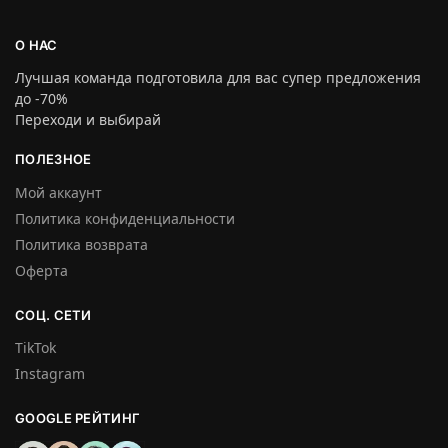
О НАС
Лучшая команда подготовила для вас супер предложения
до -70%
Переходи и выбирай
ПОЛЕЗНОЕ
Мой аккаунт
Политика конфиденциальности
Политика возврата
Оферта
СОЦ. СЕТИ
TikTok
Instagram
GOOGLE РЕЙТИНГ