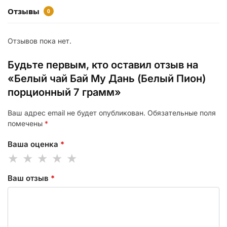
Отзывы
0
Отзывов пока нет.
Будьте первым, кто оставил отзыв на
«Белый чай Бай Му Дань (Белый Пион)
порционный 7 грамм»
Ваш адрес email не будет опубликован.
Обязательные поля
помечены
*
Ваша оценка
*
Ваш отзыв
*