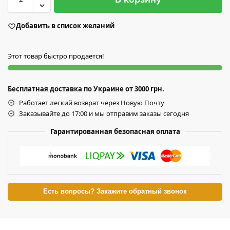
Добавить в список желаний
Этот товар быстро продается!
Бесплатная доставка по Украине от 3000 грн.
Работает легкий возврат через Новую Почту
Заказывайте до 17:00 и мы отправим заказы сегодня
Гарантированная безопасная оплата
Есть вопросы? Закажите обратный звонок