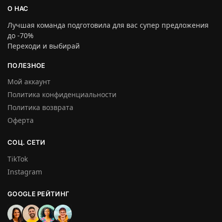
О НАС
Лучшая команда подготовила для вас супер предложения
до -70%
Переходи и выбирай
ПОЛЕЗНОЕ
Мой аккаунт
Политика конфиденциальности
Политика возврата
Оферта
СОЦ. СЕТИ
TikTok
Instagram
GOOGLE РЕЙТИНГ