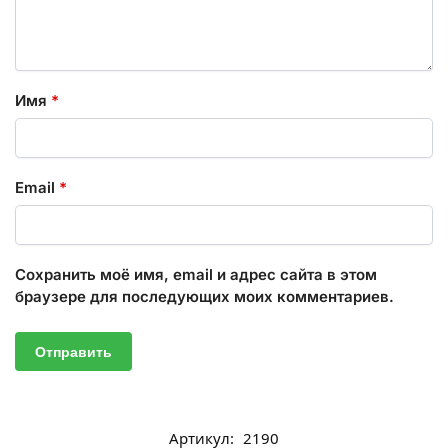
Имя
*
Email
*
Сохранить моё имя, email и адрес сайта в этом
браузере для последующих моих комментариев.
Артикул:
2190