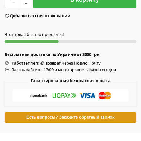
Добавить в список желаний
Этот товар быстро продается!
Бесплатная доставка по Украине от 3000 грн.
Работает легкий возврат через Новую Почту
Заказывайте до 17:00 и мы отправим заказы сегодня
Гарантированная безопасная оплата
Есть вопросы? Закажите обратный звонок