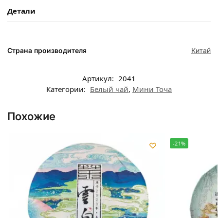
Детали
Страна производителя
Китай
Артикул:
2041
Категории:
Белый чай
,
Мини Точа
Похожие
-21%