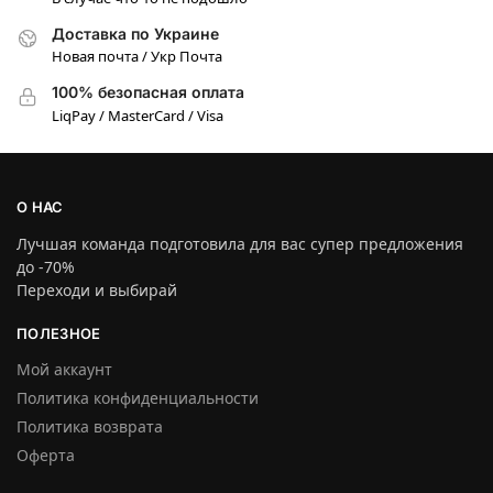
Доставка по Украине
Новая почта / Укр Почта
100% безопасная оплата
LiqPay / MasterCard / Visa
О НАС
Лучшая команда подготовила для вас супер предложения
до -70%
Переходи и выбирай
ПОЛЕЗНОЕ
Мой аккаунт
Политика конфиденциальности
Политика возврата
Оферта