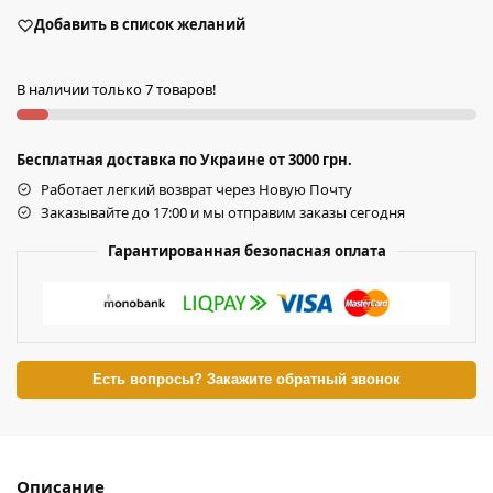
Добавить в список желаний
В наличии только 7 товаров!
Бесплатная доставка по Украине от 3000 грн.
Работает легкий возврат через Новую Почту
Заказывайте до 17:00 и мы отправим заказы сегодня
Гарантированная безопасная оплата
Есть вопросы? Закажите обратный звонок
Описание