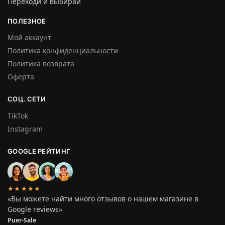
Переходи и выбирай
ПОЛЕЗНОЕ
Мой аккаунт
Политика конфиденциальности
Политика возврата
Оферта
СОЦ. СЕТИ
TikTok
Instagram
GOOGLE РЕЙТИНГ
★★★★★
«Вы можете найти много отзывов о нашем магазине в
Google reviews»
Puer-Sale