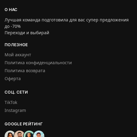
О НАС
Лучшая команда подготовила для вас супер предложения
до -70%
Переходи и выбирай
ПОЛЕЗНОЕ
Мой аккаунт
Политика конфиденциальности
Политика возврата
Оферта
СОЦ. СЕТИ
TikTok
Instagram
GOOGLE РЕЙТИНГ