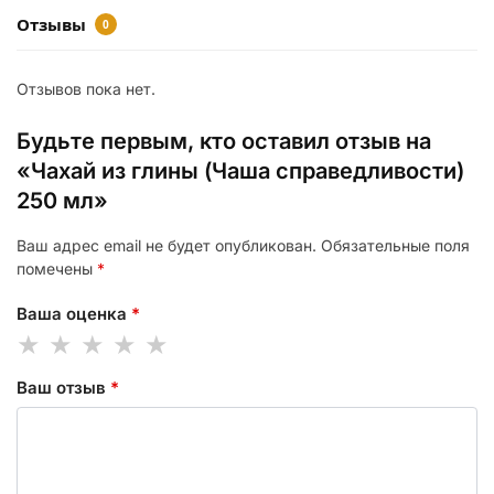
Отзывы
0
Отзывов пока нет.
Будьте первым, кто оставил отзыв на
«Чахай из глины (Чаша справедливости)
250 мл»
Ваш адрес email не будет опубликован.
Обязательные поля
помечены
*
Ваша оценка
*
Ваш отзыв
*