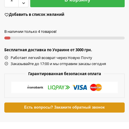
Добавить в список желаний
В наличии только 4 товаров!
Бесплатная доставка по Украине от 3000 грн.
Работает легкий возврат через Новую Почту
Заказывайте до 17:00 и мы отправим заказы сегодня
Гарантированная безопасная оплата
Есть вопросы? Закажите обратный звонок