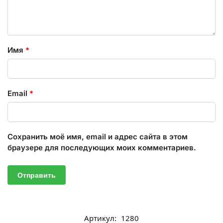
Имя
*
Email
*
Сохранить моё имя, email и адрес сайта в этом
браузере для последующих моих комментариев.
Артикул:
1280