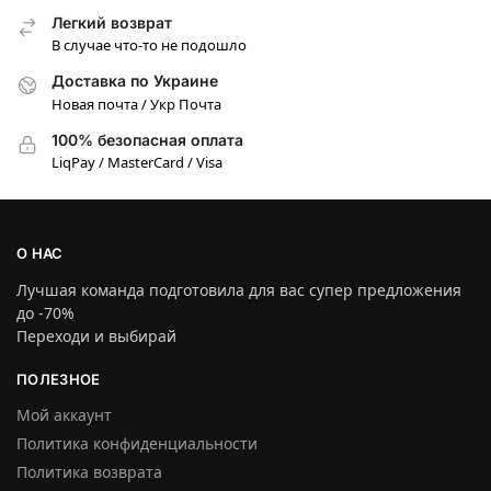
Легкий возврат
В случае что-то не подошло
Доставка по Украине
Новая почта / Укр Почта
100% безопасная оплата
LiqPay / MasterCard / Visa
О НАС
Лучшая команда подготовила для вас супер предложения
до -70%
Переходи и выбирай
ПОЛЕЗНОЕ
Мой аккаунт
Политика конфиденциальности
Политика возврата