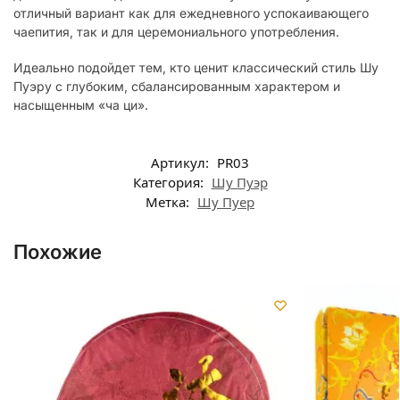
отличный вариант как для ежедневного успокаивающего
чаепития, так и для церемониального употребления.
Идеально подойдет тем, кто ценит классический стиль Шу
Пуэру с глубоким, сбалансированным характером и
насыщенным «ча ци».
Артикул:
PR03
Категория:
Шу Пуэр
Метка:
Шу Пуер
Похожие