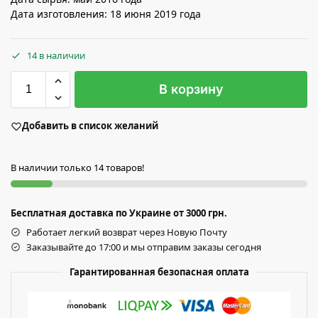
Дата изготовления: 18 июня 2019 года
14 в наличии
В корзину
Добавить в список желаний
В наличии только 14 товаров!
Бесплатная доставка по Украине от 3000 грн.
Работает легкий возврат через Новую Почту
Заказывайте до 17:00 и мы отправим заказы сегодня
Гарантированная безопасная оплата