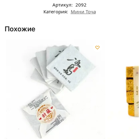
Артикул:
2092
Категория:
Мини Точа
Похожие