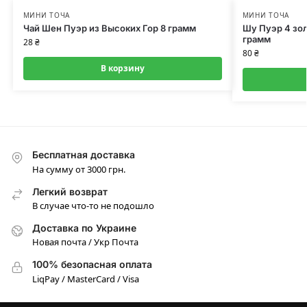
МИНИ ТОЧА
МИНИ ТОЧА
Чай Шен Пуэр из Высоких Гор 8 грамм
Шу Пуэр 4 зол
грамм
28
₴
80
₴
В корзину
Бесплатная доставка
На сумму от 3000 грн.
Легкий возврат
В случае что-то не подошло
Доставка по Украине
Новая почта / Укр Почта
100% безопасная оплата
LiqPay / MasterCard / Visa