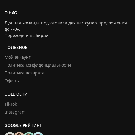
О НАС
Лучшая команда подготовила для вас супер предложения
до -70%
Переходи и выбирай
ПОЛЕЗНОЕ
Мой аккаунт
Политика конфиденциальности
Политика возврата
Оферта
СОЦ. СЕТИ
TikTok
Instagram
GOOGLE РЕЙТИНГ