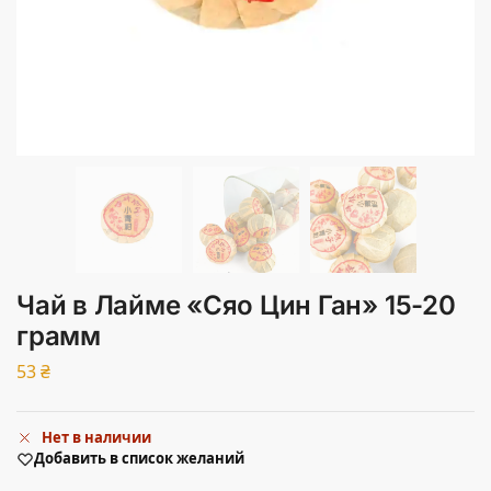
Чай в Лайме «Сяо Цин Ган» 15-20
грамм
53
₴
Нет в наличии
Добавить в список желаний