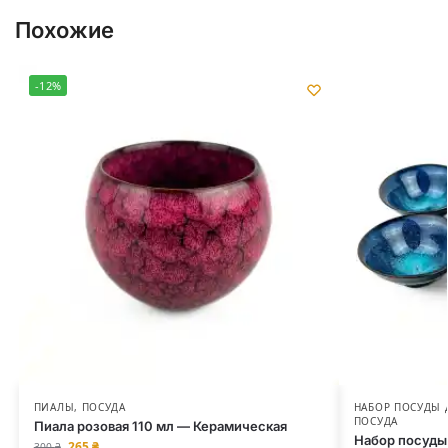
Похожие
-12%
ПИАЛЫ
,
ПОСУДА
НАБОР ПОСУДЫ
ПОСУДА
Пиала розовая 110 мл — Керамическая
Набор посуды
265
₴
300
₴