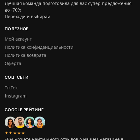
Лучшая команда подготовила для вас супер предложения
до -70%
Переходи и выбирай
ПОЛЕЗНОЕ
Мой аккаунт
Политика конфиденциальности
Политика возврата
Оферта
СОЦ. СЕТИ
TikTok
Instagram
GOOGLE РЕЙТИНГ
★★★★★
«Вы можете найти много отзывов о нашем магазине в