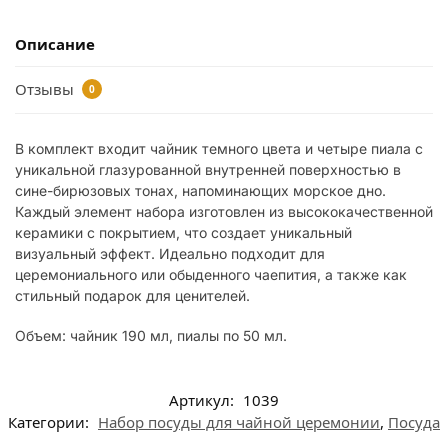
Описание
Отзывы
0
В комплект входит чайник темного цвета и четыре пиала с
уникальной глазурованной внутренней поверхностью в
сине-бирюзовых тонах, напоминающих морское дно.
Каждый элемент набора изготовлен из высококачественной
керамики с покрытием, что создает уникальный
визуальный эффект. Идеально подходит для
церемониального или обыденного чаепития, а также как
стильный подарок для ценителей.
Объем: чайник 190 мл, пиалы по 50 мл.
Артикул:
1039
Категории:
Набор посуды для чайной церемонии
,
Посуда