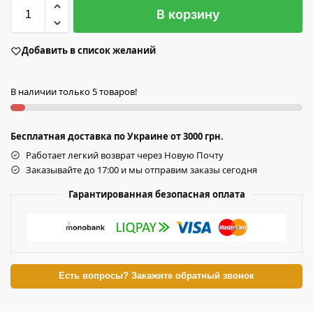
В корзину
Добавить в список желаний
В наличии только 5 товаров!
Бесплатная доставка по Украине от 3000 грн.
Работает легкий возврат через Новую Почту
Заказывайте до 17:00 и мы отправим заказы сегодня
Гарантированная безопасная оплата
Есть вопросы? Закажите обратный звонок