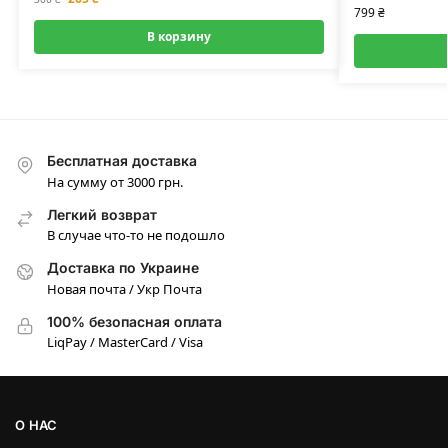
799
₴
В корзину
Бесплатная доставка
На сумму от 3000 грн.
Легкий возврат
В случае что-то не подошло
Доставка по Украине
Новая почта / Укр Почта
100% безопасная оплата
LiqPay / MasterCard / Visa
О НАС